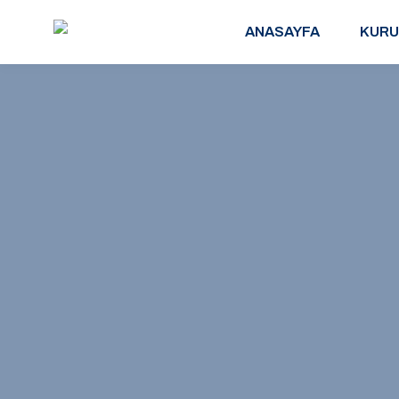
ANASAYFA
KURU