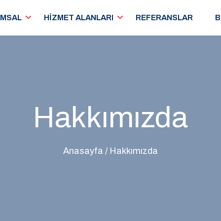
MSAL
HİZMET ALANLARI
REFERANSLAR
B
Hakkımızda
Anasayfa
/ Hakkımızda